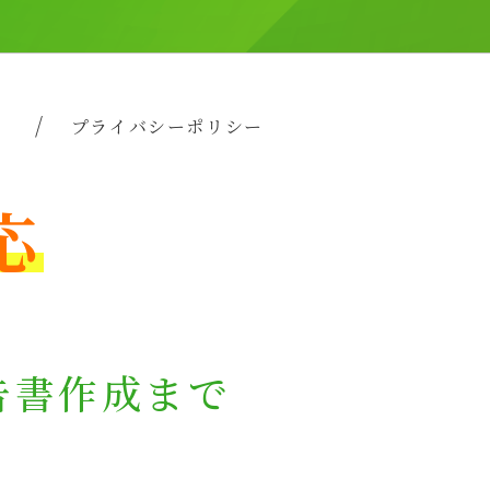
ム
プライバシーポリシー
応
告書作成まで