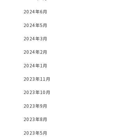
2024年6月
2024年5月
2024年3月
2024年2月
2024年1月
2023年11月
2023年10月
2023年9月
2023年8月
2023年5月