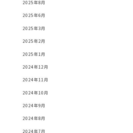
2025年8月
2025年6月
2025年3月
2025年2月
2025年1月
2024年12月
2024年11月
2024年10月
2024年9月
2024年8月
2024年7月