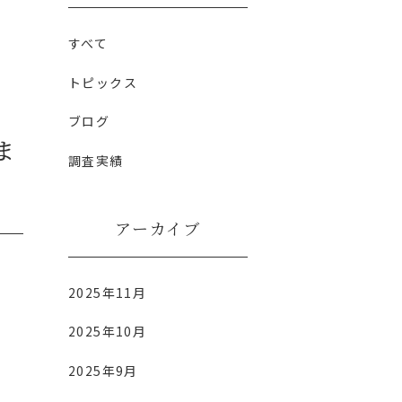
すべて
トピックス
ブログ
ま
調査実績
アーカイブ
2025年11月
2025年10月
2025年9月