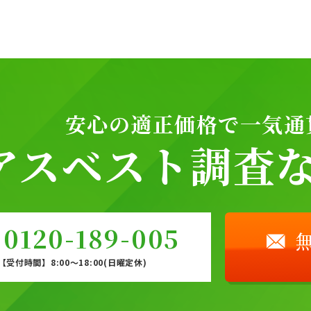
安心の適正価格で一気通
アスベスト調査なら
0120-189-005
【受付時間】8:00〜18:00(日曜定休)