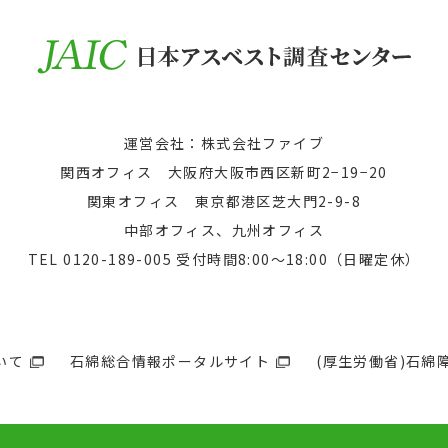
運営会社：株式会社ファイブ
関西オフィス 大阪府大阪市西区新町2−19−20
関東オフィス 東京都港区芝大門2-9-8
中部オフィス、九州オフィス
TEL
0120-189-005
受付時間8:00〜18:00（日曜定休）
いて
石綿総合情報ポータルサイト
(厚生労働省)石