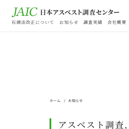
石綿法改正について
お知らせ
調査実績
会社概要
ホーム
お知らせ
アスベスト調査