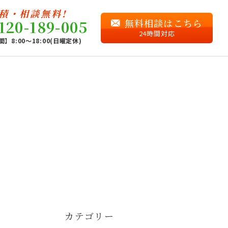
積・相談無料!
無料相談はこちら
120-189-005
24時間対応
】8:00〜18:00(日曜定休)
カテゴリー