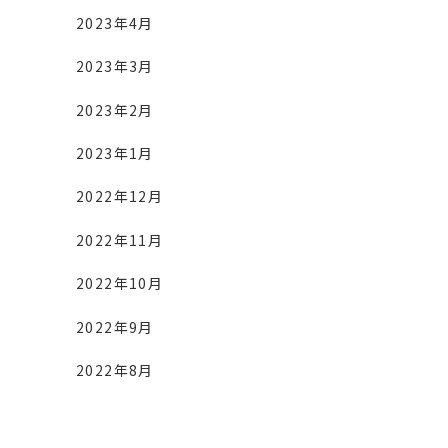
2023年4月
2023年3月
2023年2月
2023年1月
2022年12月
2022年11月
2022年10月
2022年9月
2022年8月