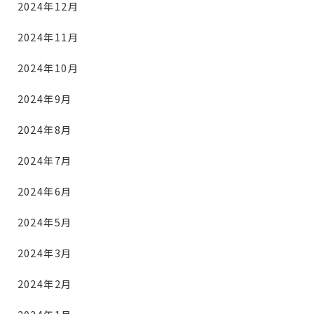
2024年12月
2024年11月
2024年10月
2024年9月
2024年8月
2024年7月
2024年6月
2024年5月
2024年3月
2024年2月