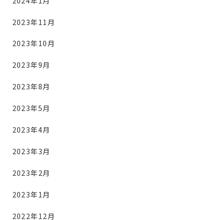
2024年1月
2023年11月
2023年10月
2023年9月
2023年8月
2023年5月
2023年4月
2023年3月
2023年2月
2023年1月
2022年12月