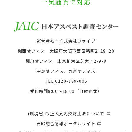
一気通貫で対応
運営会社：株式会社ファイブ
関西オフィス 大阪府大阪市西区新町2−19−20
関東オフィス 東京都港区芝大門2-9-8
中部オフィス、九州オフィス
TEL
0120-189-005
受付時間8:00〜18:00（日曜定休）
(環境省)改正大気汚染防止法について
石綿総合情報ポータルサイト