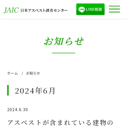
お知らせ
ホーム
お知らせ
2024年6月
2024.6.30
アスベストが含まれている建物の