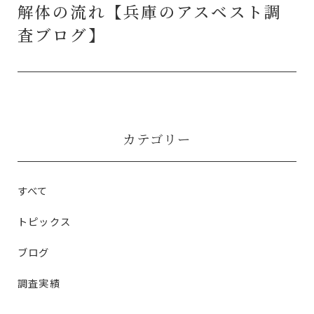
解体の流れ【兵庫のアスベスト調
査ブログ】
カテゴリー
すべて
トピックス
ブログ
調査実績