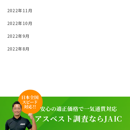
2022年11月
2022年10月
2022年9月
2022年8月
安心の適正価格で一気通貫対応
アスベスト調査ならJAIC