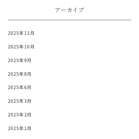
アーカイブ
2025年11月
2025年10月
2025年9月
2025年8月
2025年6月
2025年3月
2025年2月
2025年1月