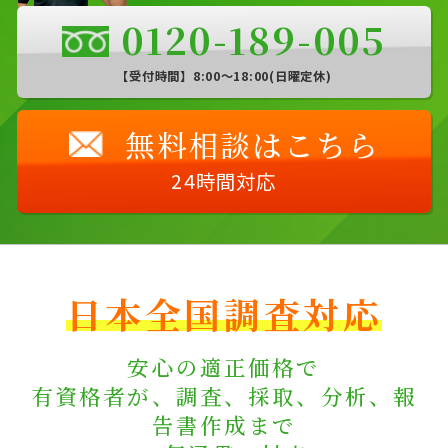
0120-189-005
【受付時間】8:00〜18:00(日曜定休)
無料相談はこちら
24時間対応
日本全国調査対応
安心の適正価格で
有資格者が、調査、採取、分析、報
告書作成まで