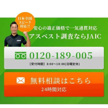
安心の適正価格で一気通貫対応
アスベスト調査ならJAIC
0120-189-005
【受付時間】8:00〜18:00(日曜定休)
無料相談はこちら
24時間対応