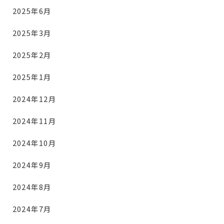
2025年6月
2025年3月
2025年2月
2025年1月
2024年12月
2024年11月
2024年10月
2024年9月
2024年8月
2024年7月