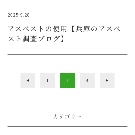
2025.9.28
アスベストの使用【兵庫のアスベ
スト調査ブログ】
«
1
2
3
»
カテゴリー