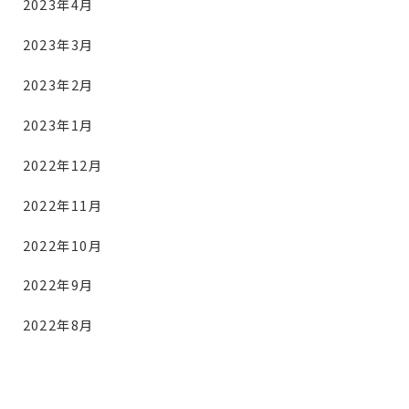
2023年4月
2023年3月
2023年2月
2023年1月
2022年12月
2022年11月
2022年10月
2022年9月
2022年8月