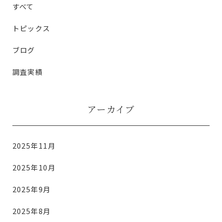
すべて
トピックス
ブログ
調査実績
アーカイブ
2025年11月
2025年10月
2025年9月
2025年8月