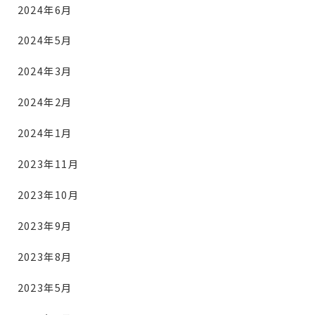
2024年6月
2024年5月
2024年3月
2024年2月
2024年1月
2023年11月
2023年10月
2023年9月
2023年8月
2023年5月