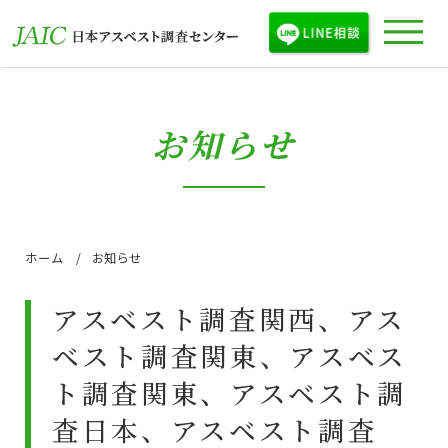
お知らせ
ホーム
お知らせ
アスベスト調査関西、アス
ベスト調査関東、アスベス
ト調査関東、アスベスト調
査日本、アスベスト調査