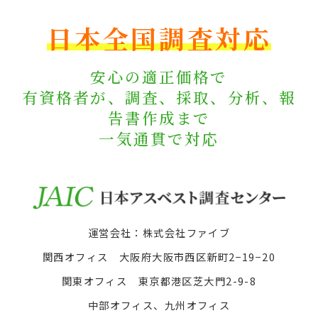
日本全国調査対応
安心の適正価格で
有資格者が、調査、採取、分析、報
告書作成まで
一気通貫で対応
運営会社：株式会社ファイブ
関西オフィス 大阪府大阪市西区新町2−19−20
関東オフィス 東京都港区芝大門2-9-8
中部オフィス、九州オフィス