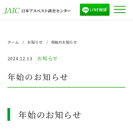
ホーム
お知らせ
年始のお知らせ
お知らせ
2024.12.13
年始のお知らせ
年始のお知らせ