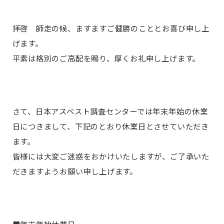
拝啓 師走の候、ますますご健勝のこととお喜び申し上
げます。
平素は格別のご高配を賜り、厚くお礼申し上げます。
さて、日本アスベスト調査センターでは年末年始の休業
日につきまして、下記のとおり休業日とさせていただき
ます。
皆様には大変ご迷惑をおかけいたしますが、ご了承いた
だきますようお願い申し上げます。
■年末年始休業日