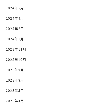
2024年5月
2024年3月
2024年2月
2024年1月
2023年11月
2023年10月
2023年9月
2023年8月
2023年5月
2023年4月