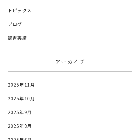
トピックス
ブログ
調査実績
アーカイブ
2025年11月
2025年10月
2025年9月
2025年8月
2025年6月