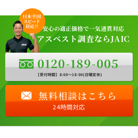
安心の適正価格で一気通貫対応
アスベスト調査ならJAIC
0120-189-005
【受付時間】8:00〜18:00(日曜定休)
無料相談はこちら
24時間対応