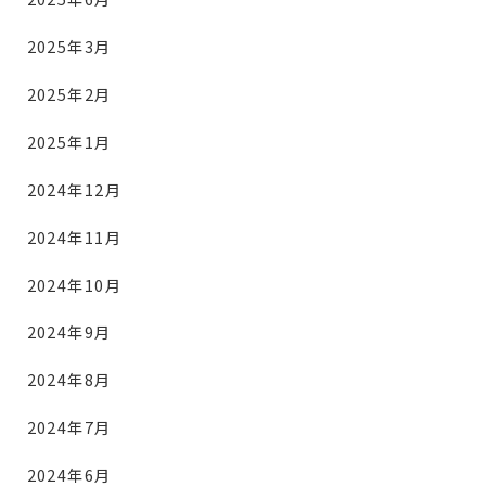
2025年3月
2025年2月
2025年1月
2024年12月
2024年11月
2024年10月
2024年9月
2024年8月
2024年7月
2024年6月