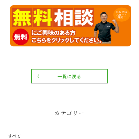
一覧に戻る
カテゴリー
すべて