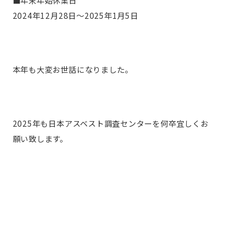
2024年12月28日～2025年1月5日
本年も大変お世話になりました。
2025年も日本アスベスト調査センターを何卒宜しくお
願い致します。