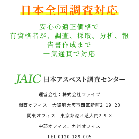
日本全国調査対応
安心の適正価格で
有資格者が、調査、採取、分析、報
告書作成まで
一気通貫で対応
運営会社：株式会社ファイブ
関西オフィス 大阪府大阪市西区新町2−19−20
関東オフィス 東京都港区芝大門2-9-8
中部オフィス、九州オフィス
TEL
0120-189-005