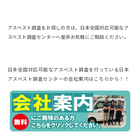
アスベスト調査をお探しの方は、日本全国対応可能なア
スベスト調査センターへ是非お気軽にご相談ください。
日本全国対応可能なアスベスト調査を行っている日本
アスベスト調査センターの会社案内はこちらから！！