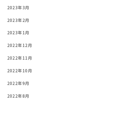
2023年3月
2023年2月
2023年1月
2022年12月
2022年11月
2022年10月
2022年9月
2022年8月