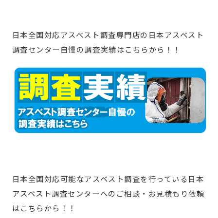
日本全国対応アスベスト調査専門店の日本アスベスト
調査センター自慢の調査実績はこちらから！！
日本全国対応可能なアスベスト調査を行っている日本
アスベスト調査センターへのご相談・お見積もり依頼
はこちらから！！