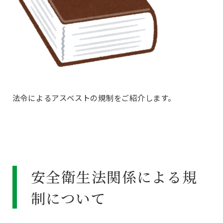
法令によるアスベストの規制をご紹介します。
安全衛生法関係による規
制について