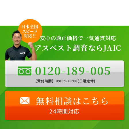
安心の適正価格で一気通貫対応
アスベスト調査ならJAIC
0120-189-005
【受付時間】8:00〜18:00(日曜定休)
無料相談はこちら
24時間対応