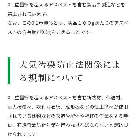
0.1重量％を超えるアスベストを含む製品の製造などを
禁止されています。
なお、この0.1重量％とは、製品１００gあたりのアスベ
ストの含有量が0.1gをこえることです。
大気汚染防止法関係によ
る規制について
0.1重量％を超えるアスベストを含む断熱材、保温材、
耐火被覆材、吹付け石綿、成形板などの仕上塗材が使用
されている建物などの改造や解体や補修の作業をする時
は、石綿飛散防止対策を行わなければならないと義務づ
けられてます。