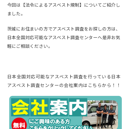
今回は【法令によるアスベスト規制】についてご紹介し
ました。
茨城にお住まいの方でアスベスト調査をお探しの方は、
日本全国対応可能なアスベスト調査センターへ是非お気
軽にご相談ください。
日本全国対応可能なアスベスト調査を行っている日本
アスベスト調査センターの会社案内はこちらから！！