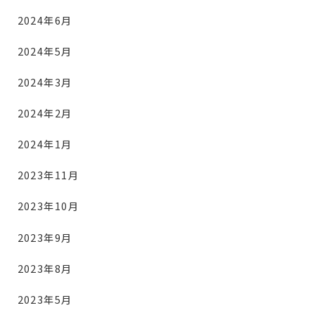
2024年6月
2024年5月
2024年3月
2024年2月
2024年1月
2023年11月
2023年10月
2023年9月
2023年8月
2023年5月