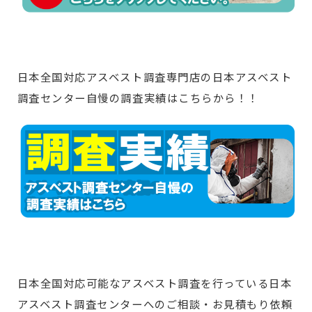
日本全国対応アスベスト調査専門店の日本アスベスト
調査センター自慢の調査実績はこちらから！！
日本全国対応可能なアスベスト調査を行っている日本
アスベスト調査センターへのご相談・お見積もり依頼