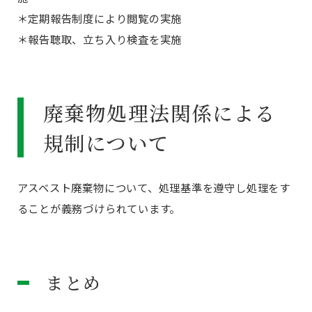
＊定期報告制度により閲覧の実施
＊報告聴取、立ち入り検査を実施
廃棄物処理法関係による
規制について
アスベスト廃棄物について、処理基準を遵守し処理をす
ることが義務づけられています。
まとめ