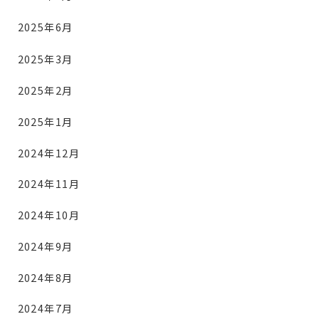
2025年6月
2025年3月
2025年2月
2025年1月
2024年12月
2024年11月
2024年10月
2024年9月
2024年8月
2024年7月