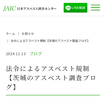
ホーム
お知らせ
法令によるアスベスト規制【茨城のアスベスト調査ブログ】
ブログ
2024.11.13
法令によるアスベスト規制
【茨城のアスベスト調査ブロ
グ】