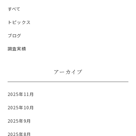
すべて
トピックス
ブログ
調査実績
アーカイブ
2025年11月
2025年10月
2025年9月
2025年8月