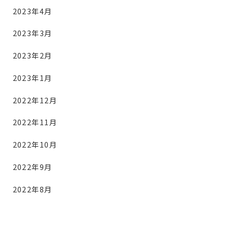
2023年4月
2023年3月
2023年2月
2023年1月
2022年12月
2022年11月
2022年10月
2022年9月
2022年8月