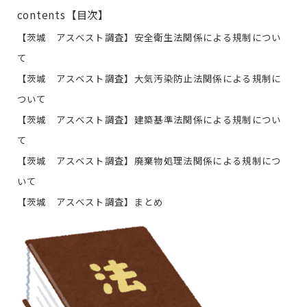
contents【目次】
【茨城 アスベスト調査】安全衛生法関係による規制につい
て
【茨城 アスベスト調査】大気汚染防止法関係による規制に
ついて
【茨城 アスベスト調査】建築基準法関係による規制につい
て
【茨城 アスベスト調査】廃棄物処理法関係による規制につ
いて
【茨城 アスベスト調査】まとめ