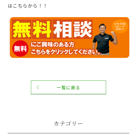
はこちらから！！
一覧に戻る
カテゴリー