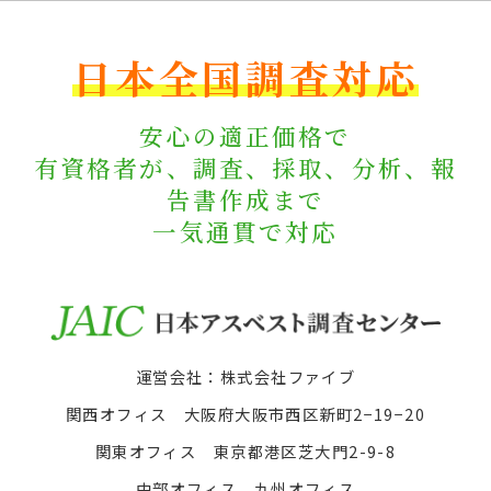
日本全国調査対応
安心の適正価格で
有資格者が、調査、採取、分析、報
告書作成まで
一気通貫で対応
運営会社：株式会社ファイブ
関西オフィス 大阪府大阪市西区新町2−19−20
関東オフィス 東京都港区芝大門2-9-8
中部オフィス、九州オフィス