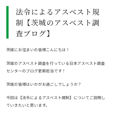
法令によるアスベスト規
制【茨城のアスベスト調
査ブログ】
茨城にお住まいの皆様こんにちは！
茨城のアスベスト調査を行っている日本アスベスト調査
センターのブログ更新担当です！
茨城の皆様はいかがお過ごしでしょうか？
今回は【法令によるアスベスト規制】についてご説明し
ていきたいと思います。