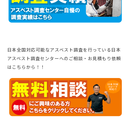
日本全国対応可能なアスベスト調査を行っている日本
アスベスト調査センターへのご相談・お見積もり依頼
はこちらから！！