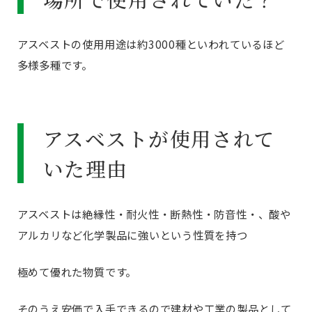
アスベストの使用用途は約3000種といわれているほど
多様多種です。
アスベストが使用されて
いた理由
アスベストは絶縁性・耐火性・断熱性・防音性・、酸や
アルカリなど化学製品に強いという性質を持つ
極めて優れた物質です。
そのうえ安価で入手できるので建材や工業の製品として