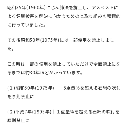
昭和35年(1960年)にじん肺法を施工し、アスベストに
よる健康被害を解決に向かうためのと取り組みも積極的
に行っていました。
その後昭和50年(1975年)には一部使用を禁止しまし
た。
この時は一部の使用を禁止していただけで全面禁止にな
るまでは約30年ほどかかっています。
(１)昭和50年(1975年) │5重量％を超える石綿の吹付
を原則禁止に
(２)平成7年(1995年)│１重量％を超える石綿の吹付を
原則禁止に