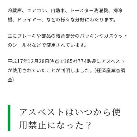
冷蔵庫、エアコン、自動車、トースター洗濯機、掃除
機、ドライヤー、などの様々な分野にわたります。
主にブレーキや部品の結合部分のパッキンやガスケット
のシール材などで使用されています。
平成17年12月28日時点で185社774製品にアスベスト
が使用されていたことが判明しました。(経済産業省調
査)
アスベストはいつから使
用禁止になった？