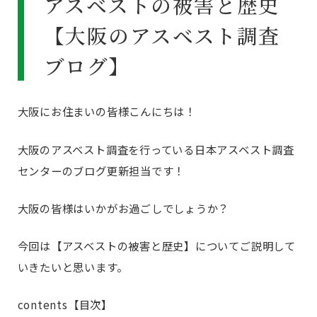
アスベストの被害と歴史
【大阪のアスベスト調査
ブログ】
大阪にお住まいの皆様こんにちは！
大阪のアスベスト調査を行っている日本アスベスト調査
センターのブログ更新担当です！
大阪の皆様はいかがお過ごしでしょうか？
今回は【アスベストの被害と歴史】についてご説明して
いきたいと思います。
contents【目次】