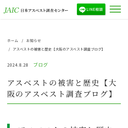
ホーム
お知らせ
アスベストの被害と歴史【大阪のアスベスト調査ブログ】
ブログ
2024.8.28
アスベストの被害と歴史【大
阪のアスベスト調査ブログ】