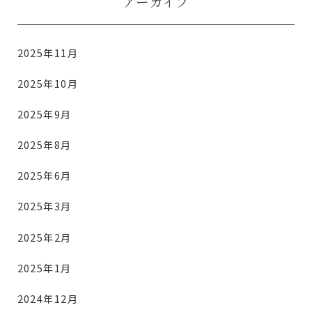
アーカイブ
2025年11月
2025年10月
2025年9月
2025年8月
2025年6月
2025年3月
2025年2月
2025年1月
2024年12月