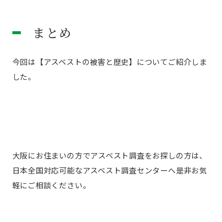
まとめ
今回は【アスベストの被害と歴史】についてご紹介しま
した。
大阪にお住まいの方でアスベスト調査をお探しの方は、
日本全国対応可能なアスベスト調査センターへ是非お気
軽にご相談ください。