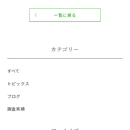
一覧に戻る
カテゴリー
すべて
トピックス
ブログ
調査実績