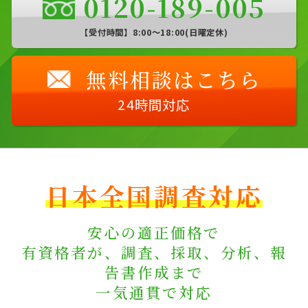
0120-189-005
【受付時間】8:00〜18:00(日曜定休)
無料相談はこちら
24時間対応
日本全国調査対応
安心の適正価格で
有資格者が、調査、採取、分析、報
告書作成まで
一気通貫で対応