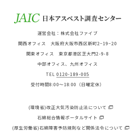
運営会社：株式会社ファイブ
関西オフィス 大阪府大阪市西区新町2−19−20
関東オフィス 東京都港区芝大門2-9-8
中部オフィス、九州オフィス
TEL
0120-189-005
受付時間8:00〜18:00（日曜定休）
(環境省)改正大気汚染防止法について
石綿総合情報ポータルサイト
(厚生労働省)石綿障害予防規則など関係法令について