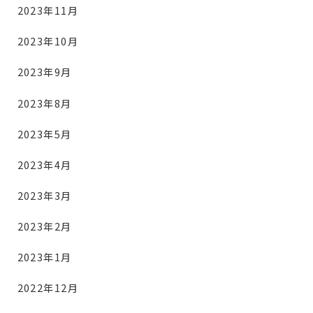
2023年11月
2023年10月
2023年9月
2023年8月
2023年5月
2023年4月
2023年3月
2023年2月
2023年1月
2022年12月