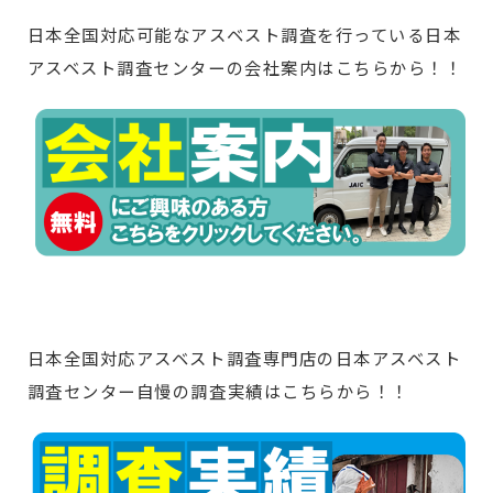
日本全国対応可能なアスベスト調査を行っている日本
アスベスト調査センターの会社案内はこちらから！！
日本全国対応アスベスト調査専門店の日本アスベスト
調査センター自慢の調査実績はこちらから！！