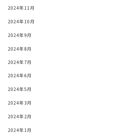
2024年11月
2024年10月
2024年9月
2024年8月
2024年7月
2024年6月
2024年5月
2024年3月
2024年2月
2024年1月