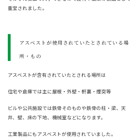
重宝されました。
アスベストが使用されていたとされている場
所・もの
アスベストが含有されていたとされる場所は
住宅や倉庫では主に屋根・外壁・軒裏・煙突等
ビルや公共施設では鉄骨そのものや鉄骨の柱・梁、天
井、壁、床の下地、機械室などになります。
工業製品にもアスベストが使用されていました。