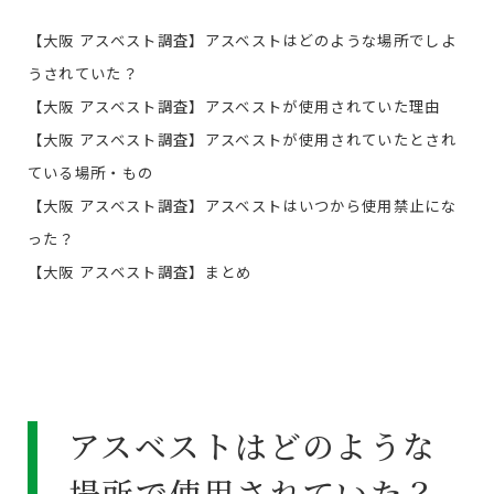
【大阪 アスベスト調査】アスベストはどのような場所でしよ
うされていた？
【大阪 アスベスト調査】アスベストが使用されていた理由
【大阪 アスベスト調査】アスベストが使用されていたとされ
ている場所・もの
【大阪 アスベスト調査】アスベストはいつから使用禁止にな
った？
【大阪 アスベスト調査】まとめ
アスベストはどのような
場所で使用されていた？