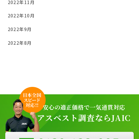
2022年11月
2022年10月
2022年9月
2022年8月
安心の適正価格で一気通貫対応
アスベスト調査ならJAIC