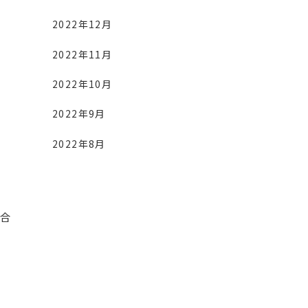
2022年12月
2022年11月
2022年10月
2022年9月
2022年8月
合