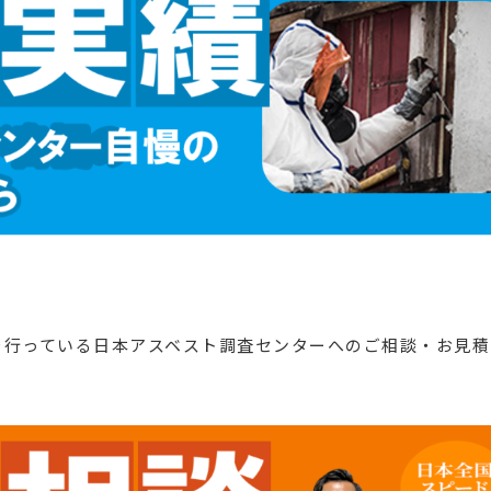
を行っている日本アスベスト調査センターへのご相談・お見積