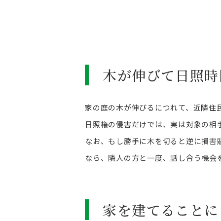
木が伸びて日照時
家の庭の木が伸びるにつれて、近隣住
日照権の侵害だけでは、実は対象の相
なお、もし勝手に木を切ると逆に損害
なら、隣人の方と一度、話し合う機会
家を建てることに