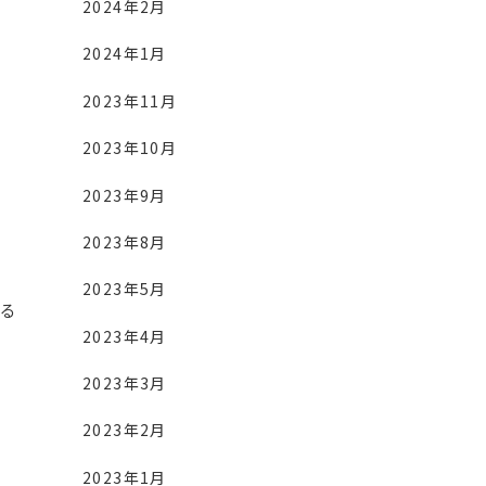
2024年2月
2024年1月
2023年11月
2023年10月
2023年9月
2023年8月
2023年5月
る
2023年4月
2023年3月
2023年2月
2023年1月