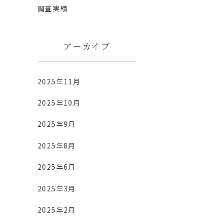
調査実績
】
アーカイブ
2025年11月
2025年10月
2025年9月
2025年8月
2025年6月
2025年3月
2025年2月