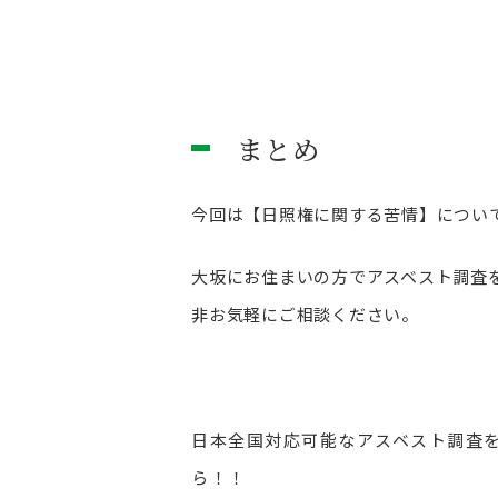
まとめ
今回は【日照権に関する苦情】につい
大坂にお住まいの方でアスベスト調査
非お気軽にご相談ください。
日本全国対応可能なアスベスト調査
ら！！