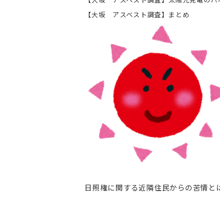
【大坂 アスベスト調査】まとめ
日照権に関する近隣住民からの苦情と