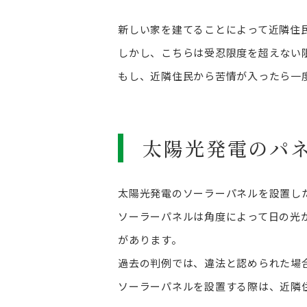
新しい家を建てることによって近隣住
しかし、こちらは受忍限度を超えない
もし、近隣住民から苦情が入ったら一
太陽光発電のパ
太陽光発電のソーラーパネルを設置し
ソーラーパネルは角度によって日の光
があります。
過去の判例では、違法と認められた場
ソーラーパネルを設置する際は、近隣