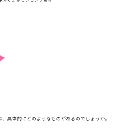
は、具体的にどのようなものがあるのでしょうか。