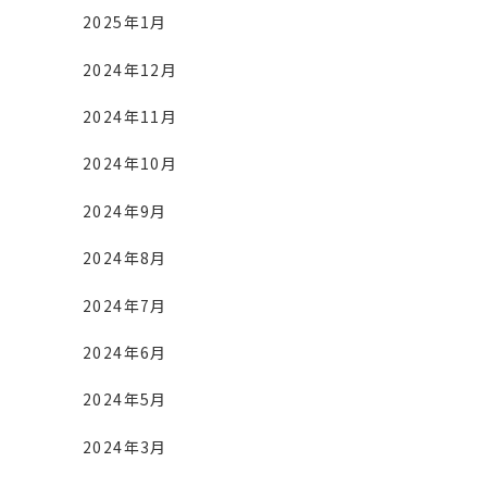
2025年1月
2024年12月
2024年11月
2024年10月
2024年9月
2024年8月
2024年7月
2024年6月
2024年5月
2024年3月