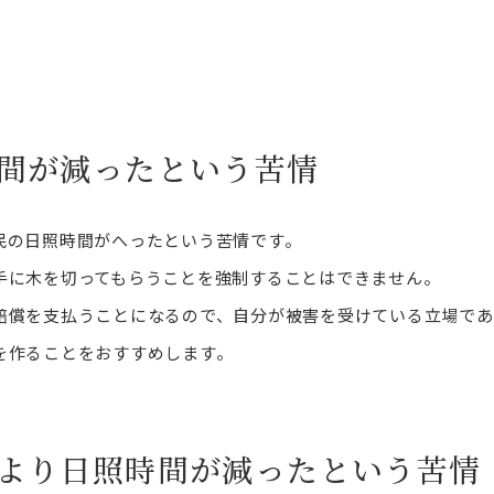
間が減ったという苦情
民の日照時間がへったという苦情です。
手に木を切ってもらうことを強制することはできません。
賠償を支払うことになるので、自分が被害を受けている立場であ
を作ることをおすすめします。
より日照時間が減ったという苦情