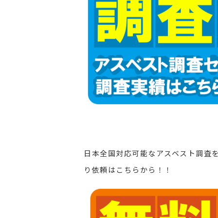
日本全国対応可能なアスベスト調査
り依頼はこちらから！！