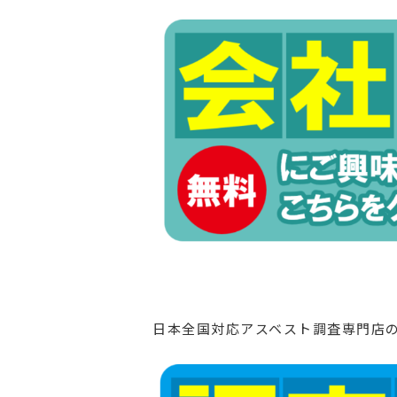
日本全国対応アスベスト調査専門店