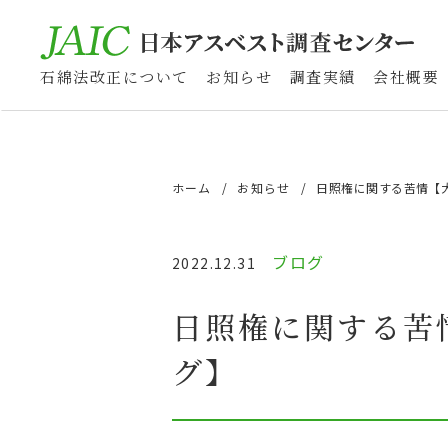
石綿法改正について
お知らせ
調査実績
会社概要
ホーム
お知らせ
日照権に関する苦情【
ブログ
2022.12.31
日照権に関する苦
グ】