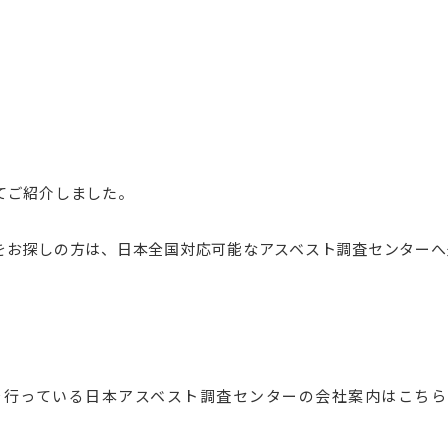
てご紹介しました。
をお探しの方は、日本全国対応可能なアスベスト調査センターへ
を行っている日本アスベスト調査センターの会社案内はこちら