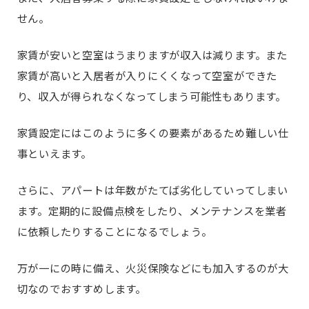
せん。
家賃が安いと空室はうまりますが収入は減ります。また
家賃が高いと入居者が入りにくくなって空室ができた
り、収入が得られなくなってしまう可能性もあります。
家賃設定にはこのように多くの要素があるため難しい仕
事といえます。
さらに、アパートは年数がたてば劣化していってしまい
ます。定期的に設備点検をしたり、メンテナンスを業者
に依頼したりすることになるでしょう。
万が一にの時に備え、火災保険などにも加入するのが大
切なのでおすすめします。