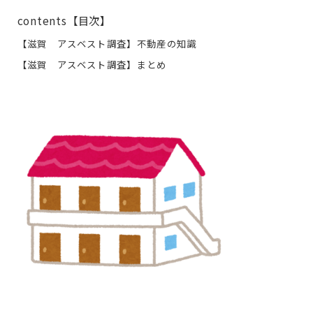
contents【目次】
【滋賀 アスベスト調査】不動産の知識
【滋賀 アスベスト調査】まとめ