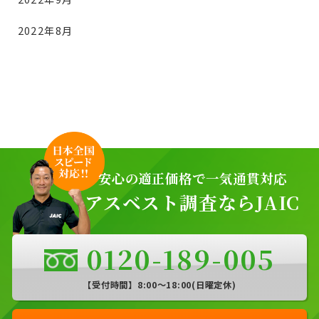
2022年8月
安心の適正価格で一気通貫対応
アスベスト調査ならJAIC
0120-189-005
【受付時間】8:00〜18:00(日曜定休)