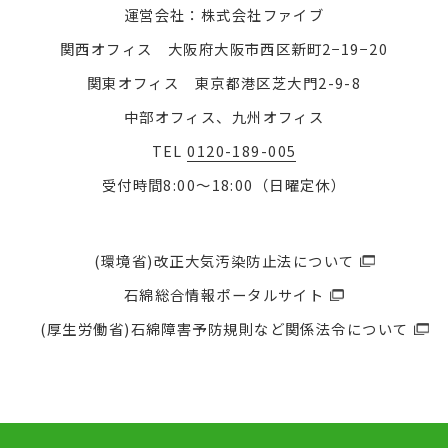
運営会社：株式会社ファイブ
関西オフィス 大阪府大阪市西区新町2−19−20
関東オフィス 東京都港区芝大門2-9-8
中部オフィス、九州オフィス
TEL
0120-189-005
受付時間8:00〜18:00（日曜定休）
(環境省)改正大気汚染防止法について
石綿総合情報ポータルサイト
(厚生労働省)石綿障害予防規則など関係法令について