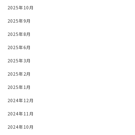
2025年10月
2025年9月
2025年8月
2025年6月
2025年3月
2025年2月
2025年1月
2024年12月
2024年11月
2024年10月