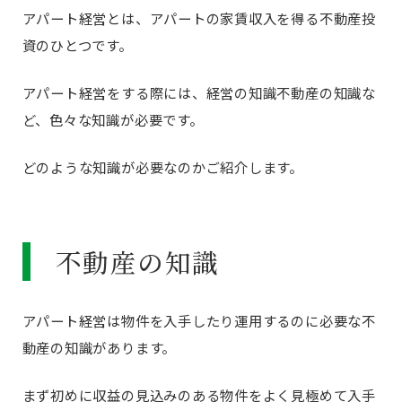
アパート経営とは、アパートの家賃収入を得る不動産投
資のひとつです。
アパート経営をする際には、経営の知識不動産の知識な
ど、色々な知識が必要です。
どのような知識が必要なのかご紹介します。
不動産の知識
アパート経営は物件を入手したり運用するのに必要な不
動産の知識があります。
まず初めに収益の見込みのある物件をよく見極めて入手