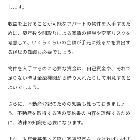
します。
収益を上げることが可能なアパートの物件を入手するた
めに、築年数や間取りによる家賃の相場や空室リスクを
考慮して、いくらくらいの金額が手元に残るかを算出す
る経理の知識も必要でしょう。
物件を入手するのに必要な資金は、自己資金や、それで
足りない時は金融機関から借り入れたりして用意すると
よいでしょう。
さらに、不動産登記のための知識も知っておきましょ
う。不動産を取得する時の契約書の内容を理解するため
に、法律の知識も必要になります。
また、入居者募集する際に家賃設定をしなければいけま