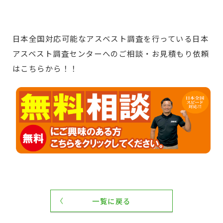
日本全国対応可能なアスベスト調査を行っている日本
アスベスト調査センターへのご相談・お見積もり依頼
はこちらから！！
一覧に戻る