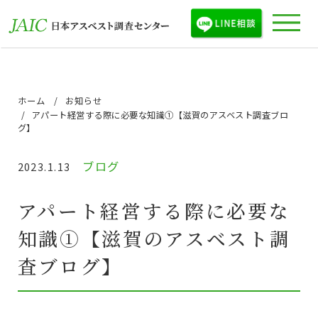
ホーム
お知らせ
アパート経営する際に必要な知識①【滋賀のアスベスト調査ブロ
グ】
ブログ
2023.1.13
アパート経営する際に必要な
知識①【滋賀のアスベスト調
査ブログ】