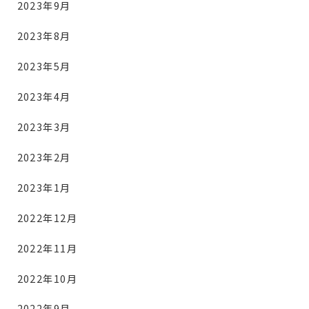
2023年9月
2023年8月
2023年5月
2023年4月
2023年3月
2023年2月
2023年1月
2022年12月
2022年11月
2022年10月
2022年9月