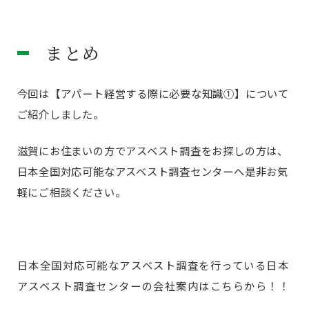
まとめ
今回は【アパート経営する際に必要な知識①】について
ご紹介しました。
滋賀にお住まいの方でアスベスト調査をお探しの方は、
日本全国対応可能なアスベスト調査センターへ是非お気
軽にご相談ください。
日本全国対応可能なアスベスト調査を行っている日本
アスベスト調査センターの会社案内はこちらから！！