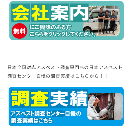
日本全国対応アスベスト調査専門店の日本アスベスト
調査センター自慢の調査実績はこちらから！！