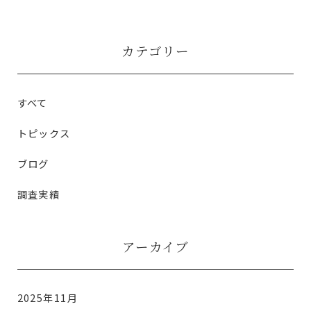
カテゴリー
すべて
トピックス
ブログ
調査実績
アーカイブ
2025年11月