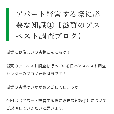
アパート経営する際に必
要な知識①【滋賀のアス
ベスト調査ブログ】
滋賀にお住まいの皆様こんにちは！
滋賀のアスベスト調査を行っている日本アスベスト調査
センターのブログ更新担当です！
滋賀の皆様はいかがお過ごしでしょうか？
今回は【アパート経営する際に必要な知識①】について
ご説明していきたいと思います。