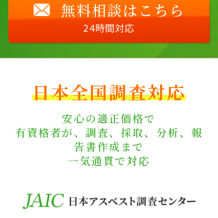
無料相談はこちら
24時間対応
日本全国調査対応
安心の適正価格で
有資格者が、調査、採取、分析、報
告書作成まで
一気通貫で対応