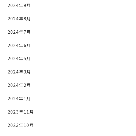
2024年9月
2024年8月
2024年7月
2024年6月
2024年5月
2024年3月
2024年2月
2024年1月
2023年11月
2023年10月