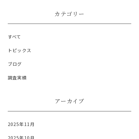
カテゴリー
すべて
トピックス
ブログ
調査実績
アーカイブ
2025年11月
2025年10月