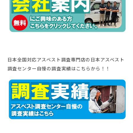
日本全国対応アスベスト調査専門店の日本アスベスト
調査センター自慢の調査実績はこちらから！！