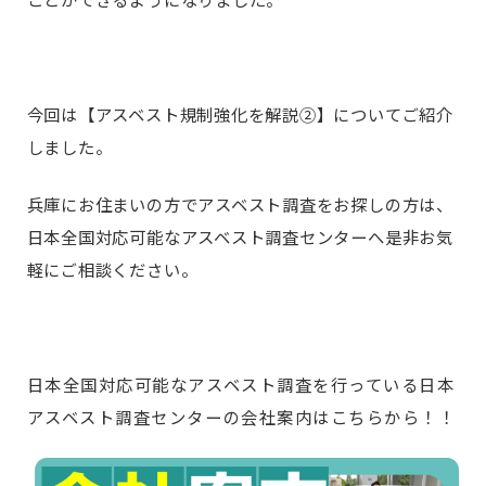
今回は【アスベスト規制強化を解説②】についてご紹介
しました。
兵庫にお住まいの方でアスベスト調査をお探しの方は、
日本全国対応可能なアスベスト調査センターへ是非お気
軽にご相談ください。
日本全国対応可能なアスベスト調査を行っている日本
アスベスト調査センターの会社案内はこちらから！！