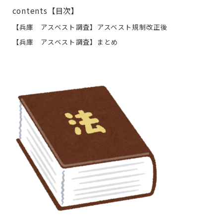
contents【目次】
【兵庫 アスベスト調査】アスベスト規制改正後
【兵庫 アスベスト調査】まとめ