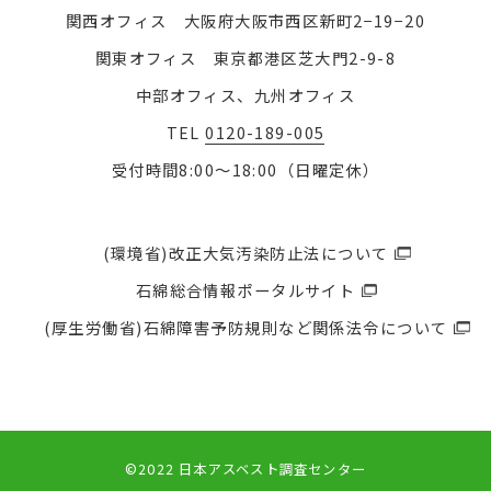
関西オフィス 大阪府大阪市西区新町2−19−20
関東オフィス 東京都港区芝大門2-9-8
中部オフィス、九州オフィス
TEL
0120-189-005
受付時間8:00〜18:00（日曜定休）
(環境省)改正大気汚染防止法について
石綿総合情報ポータルサイト
(厚生労働省)石綿障害予防規則など関係法令について
©2022 日本アスベスト調査センター