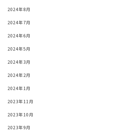
2024年8月
2024年7月
2024年6月
2024年5月
2024年3月
2024年2月
2024年1月
2023年11月
2023年10月
2023年9月