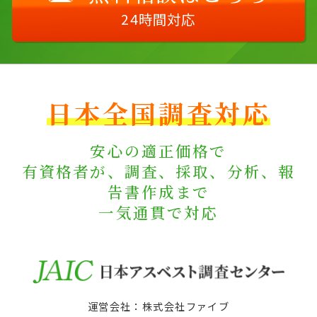
24時間対応
日本全国調査対応
安心の適正価格で
有資格者が、調査、採取、分析、報
告書作成まで
一気通貫で対応
運営会社：株式会社ファイブ