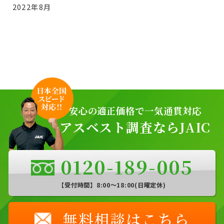
2022年8月
安心の適正価格で一気通貫対応
アスベスト調査ならJAIC
0120-189-005
【受付時間】8:00〜18:00(日曜定休)
無料相談はこちら