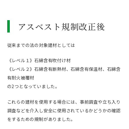
アスベスト規制改正後
従来までの法の対象建材としては
《レベル１》石綿含有吹付け材
《レベル２》石綿含有断熱材、石綿含有保温材、石綿含
有耐火被覆材
の2つとなっていました。
これらの建材を使用する場合には、事前調査や立ち入り
調査などを介入し安全に使用されているかどうかの確認
をするための規制がありました。