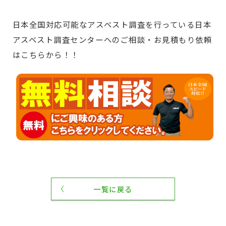
日本全国対応可能なアスベスト調査を行っている日本
アスベスト調査センターへのご相談・お見積もり依頼
はこちらから！！
一覧に戻る