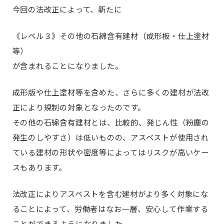
今回の法改正によって、新たに
《レベル３》その他の石綿含有建材（成形板・仕上塗材
等）
が含まれることになりました。
成形版や仕上塗材等を含めた、さらに多くの建材が法改
正により規制の対象となったのです。
その他の石綿含有建材とは、比較的、発じん性（粉塵の
発生のしやすさ）は低いものの、アスベストが使用され
ている建材の形状や密度等によってはリスクが高いケー
スもあります。
法改正によりアスベストを含む建材がより多く対象にな
ることによって、労働者はなお一層、安心して作業する
ことができるようになりました。