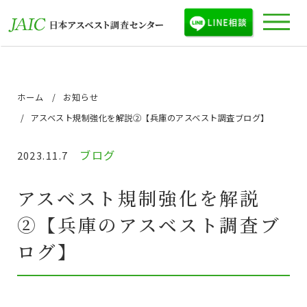
ホーム
お知らせ
アスベスト規制強化を解説②【兵庫のアスベスト調査ブログ】
ブログ
2023.11.7
アスベスト規制強化を解説
②【兵庫のアスベスト調査ブ
ログ】