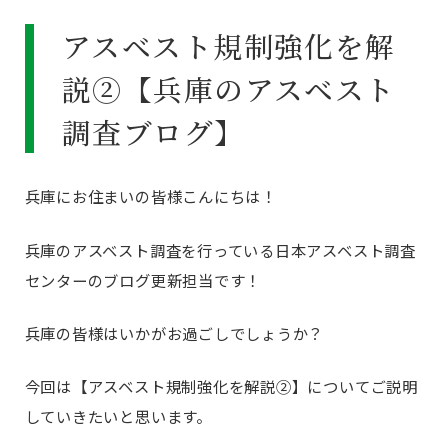
アスベスト規制強化を解
説②【兵庫のアスベスト
調査ブログ】
兵庫にお住まいの皆様こんにちは！
兵庫のアスベスト調査を行っている日本アスベスト調査
センターのブログ更新担当です！
兵庫の皆様はいかがお過ごしでしょうか？
今回は【アスベスト規制強化を解説②】についてご説明
していきたいと思います。