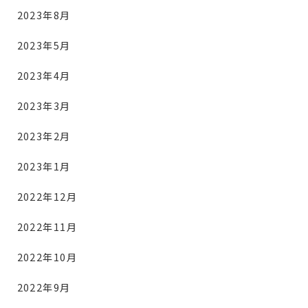
2023年8月
2023年5月
2023年4月
2023年3月
2023年2月
2023年1月
2022年12月
2022年11月
2022年10月
2022年9月