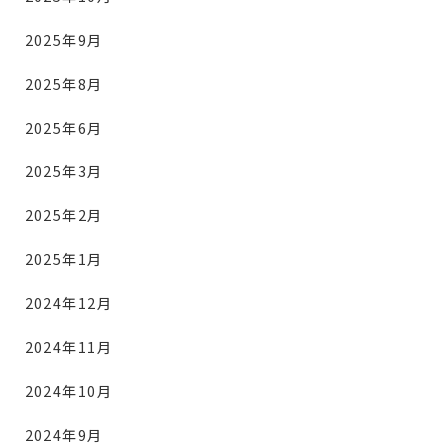
2025年9月
2025年8月
2025年6月
2025年3月
2025年2月
2025年1月
2024年12月
2024年11月
2024年10月
2024年9月