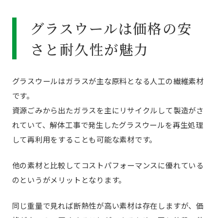
グラスウールは価格の安
さと耐久性が魅力
グラスウールはガラスが主な原料となる人工の繊維素材
です。
資源ごみから出たガラスを主にリサイクルして製造がさ
れていて、解体工事で発生したグラスウールを再生処理
して再利用をすることも可能な素材です。
他の素材と比較してコストパフォーマンスに優れている
のというがメリットとなります。
同じ重量で見れば断熱性が高い素材は存在しますが、価