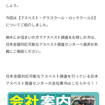
しょう。
今回は【アスベスト・グラスウール・ロックウール④】
についてご紹介しました。
栃木にお住まいの方でアスベスト調査をお探しの方は、
日本全国対応可能なアスベスト調査センターへ是非お気
軽にご相談ください。
日本全国対応可能なアスベスト調査を行っている日本
アスベスト調査センターの会社案内はこちらから！！