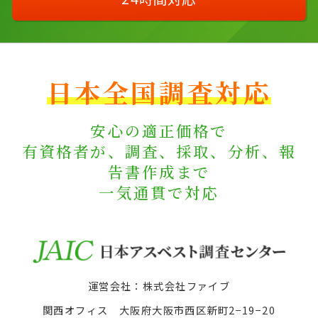
日本全国調査対応
安心の適正価格で
有資格者が、調査、採取、分析、報
告書作成まで
一気通貫で対応
運営会社：株式会社ファイブ
関西オフィス 大阪府大阪市西区新町2−19−20