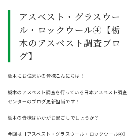
アスベスト・グラスウー
ル・ロックウール④【栃
木のアスベスト調査ブロ
グ】
栃木にお住まいの皆様こんにちは！
栃木のアスベスト調査を行っている日本アスベスト調査
センターのブログ更新担当です！
栃木の皆様はいかがお過ごしでしょうか？
今回は【アスベスト・グラスウール・ロックウール④】