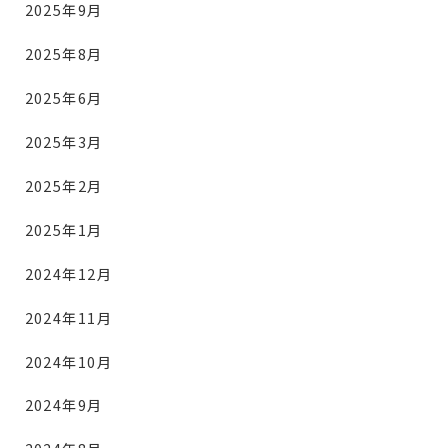
2025年9月
2025年8月
2025年6月
2025年3月
2025年2月
2025年1月
2024年12月
2024年11月
2024年10月
2024年9月