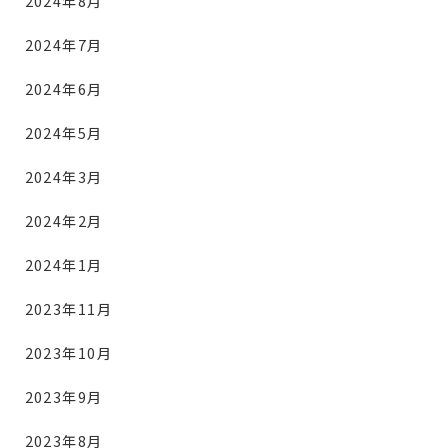
2024年8月
2024年7月
2024年6月
2024年5月
2024年3月
2024年2月
2024年1月
2023年11月
2023年10月
2023年9月
2023年8月