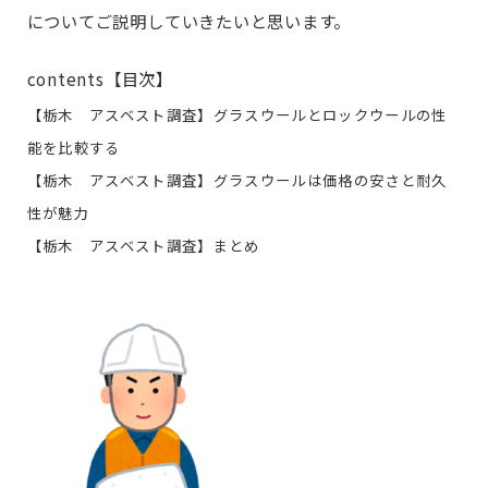
についてご説明していきたいと思います。
contents【目次】
【栃木 アスベスト調査】グラスウールとロックウールの性
能を比較する
【栃木 アスベスト調査】グラスウールは価格の安さと耐久
性が魅力
【栃木 アスベスト調査】まとめ