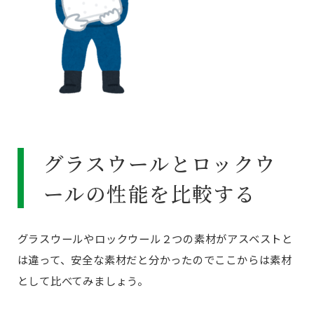
グラスウールとロックウ
ールの性能を比較する
グラスウールやロックウール２つの素材がアスベストと
は違って、安全な素材だと分かったのでここからは素材
として比べてみましょう。