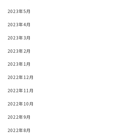
2023年5月
2023年4月
2023年3月
2023年2月
2023年1月
2022年12月
2022年11月
2022年10月
2022年9月
2022年8月