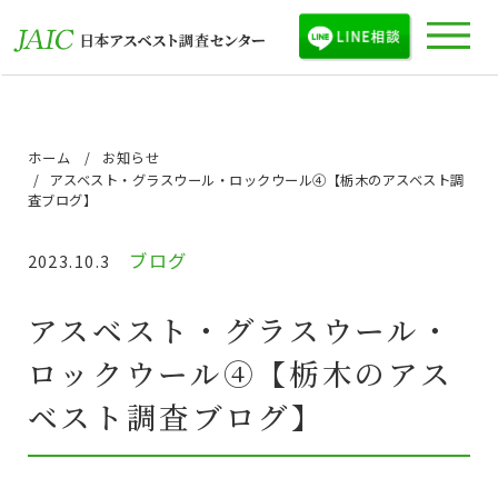
ホーム
お知らせ
アスベスト・グラスウール・ロックウール④【栃木のアスベスト調
査ブログ】
ブログ
2023.10.3
アスベスト・グラスウール・
ロックウール④【栃木のアス
ベスト調査ブログ】