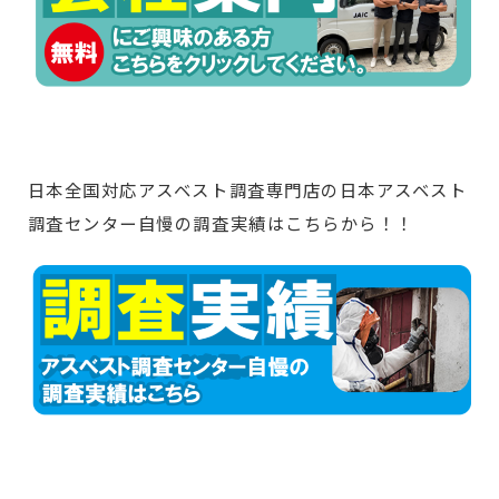
日本全国対応アスベスト調査専門店の日本アスベスト
調査センター自慢の調査実績はこちらから！！