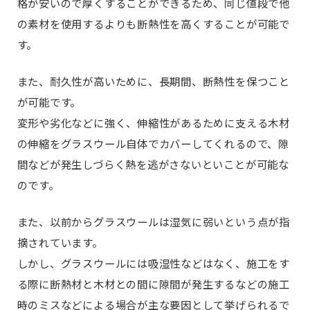
格が安いので厚くすることができるため、同じ値段で他
の素材を使用するよりも断熱性を高くすることが可能で
す。
また、耐久性が高いために、長期間、断熱性を保つこと
が可能です。
変形や劣化などに強く、伸縮性があるために支える木材
の伸縮をグラスウール自体でカバーしてくれるので、隙
間などが発生しづらく熱を逃がさないといことが可能な
のです。
また、以前からグラスウールは湿気に弱いという点が指
摘されています。
しかし、グラスウールには吸湿性などはなく、施工をす
る際に断熱材と木材との間に隙間が発生するなどの施工
時のミスなどによる場合が主な要因として挙げられるで