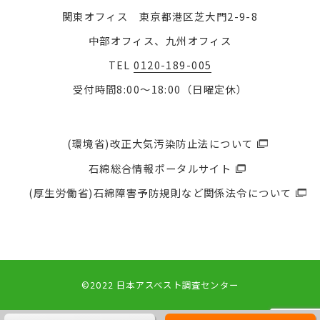
関東オフィス 東京都港区芝大門2-9-8
中部オフィス、九州オフィス
TEL
0120-189-005
受付時間8:00〜18:00（日曜定休）
(環境省)改正大気汚染防止法について
石綿総合情報ポータルサイト
(厚生労働省)石綿障害予防規則など関係法令について
©2022 日本アスベスト調査センター