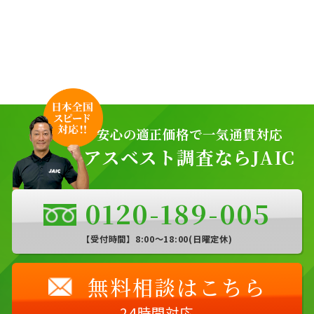
安心の適正価格で一気通貫対応
アスベスト調査ならJAIC
0120-189-005
【受付時間】8:00〜18:00(日曜定休)
無料相談はこちら
24時間対応