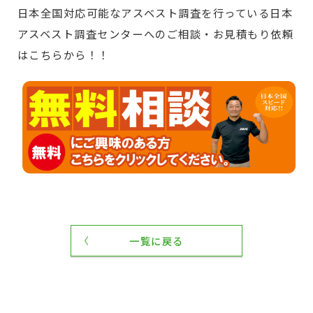
日本全国対応可能なアスベスト調査を行っている日本
アスベスト調査センターへのご相談・お見積もり依頼
はこちらから！！
一覧に戻る