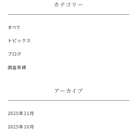
カテゴリー
すべて
トピックス
ブログ
調査実績
アーカイブ
2025年11月
2025年10月